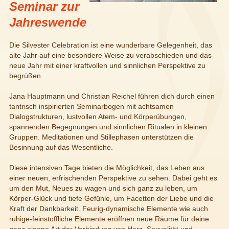
Seminar zur
Jahreswende
Die Silvester Celebration ist eine wunderbare Gelegenheit, das
alte Jahr auf eine besondere Weise zu verabschieden und das
neue Jahr mit einer kraftvollen und sinnlichen Perspektive zu
begrüßen.
Jana Hauptmann und Christian Reichel führen dich durch einen
tantrisch inspirierten Seminarbogen mit achtsamen
Dialogstrukturen, lustvollen Atem- und Körperübungen,
spannenden Begegnungen und sinnlichen Ritualen in kleinen
Gruppen. Meditationen und Stillephasen unterstützen die
Besinnung auf das Wesentliche.
Diese intensiven Tage bieten die Möglichkeit, das Leben aus
einer neuen, erfrischenden Perspektive zu sehen. Dabei geht es
um den Mut, Neues zu wagen und sich ganz zu leben, um
Körper-Glück und tiefe Gefühle, um Facetten der Liebe und die
Kraft der Dankbarkeit. Feurig-dynamische Elemente wie auch
ruhige-feinstoffliche Elemente eröffnen neue Räume für deine