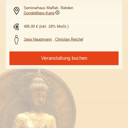
Seminarhaus MaRah, Rahden
GoogleMaps-Karte
495,00 €
(inkl. 19% MwSt.)
Jana Hauptmann
,
Christian Reichel
Veranstaltung buchen