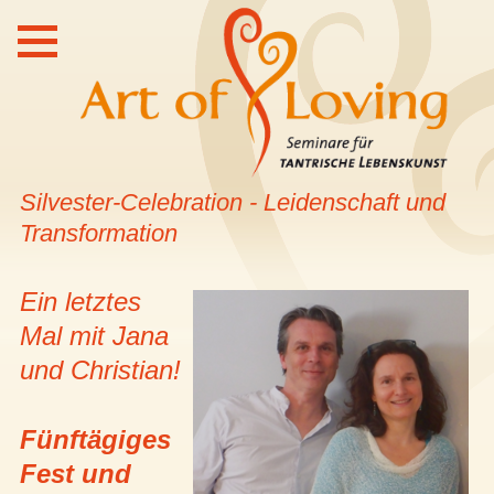
Silvester-Celebration - Leidenschaft und
Transformation
Ein letztes
Mal mit Jana
und Christian!
Fünftägiges
Fest und