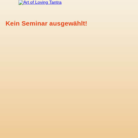
Kein Seminar ausgewählt!