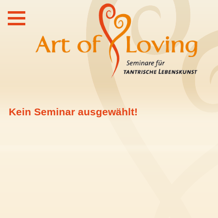
Kein Seminar ausgewählt!