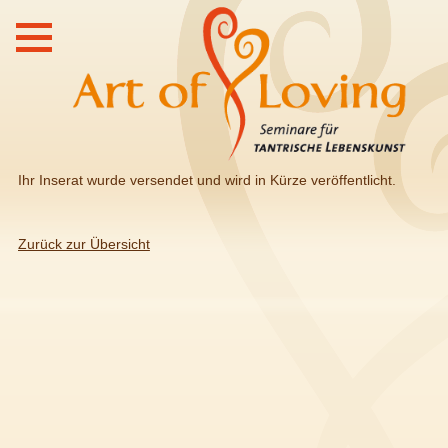
Ihr Inserat wurde versendet und wird in Kürze veröffentlicht.
Zurück zur Übersicht